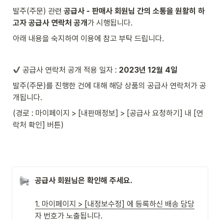
발주(주문) 관련 
공급사 - 판매사 회원님 간의 소통을 원활히 하
고자 공급사 연락처 공개
가 시행됩니다. 
아래 내용을 숙지하여 이용에 참고 부탁 드립니다.
 공급사 연락처 공개 적용 일자 : 
2023년 12월 4일
발주(주문)를 진행한 건에 대해 해당 상품의 공급사 연락처가 공
개됩니다.
(경로 : 마이페이지 > [내판매정보] > [공급사 요청하기] 내 [연
락처 확인] 버튼)
공급사 회원님은 확인해 주세요.
1. 마이페이지 > [내정보수정] 에 등록하신 배송 담당