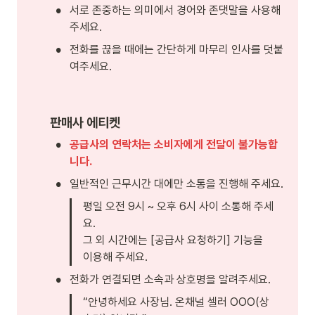
•
서로 존중하는 의미에서 경어와 존댓말을 사용해
주세요.
•
전화를 끊을 때에는 간단하게 마무리 인사를 덧붙
여주세요.
판매사 에티켓
•
공급사의 연락처는 소비자에게 전달이 불가능합
니다.
•
일반적인 근무시간 대에만 소통을 진행해 주세요. 
평일 오전 9시 ~ 오후 6시 사이 소통해 주세
요.

그 외 시간에는 [공급사 요청하기] 기능을 
이용해 주세요. 
•
전화가 연결되면 소속과 상호명을 알려주세요. 
“안녕하세요 사장님. 온채널 셀러 OOO(상