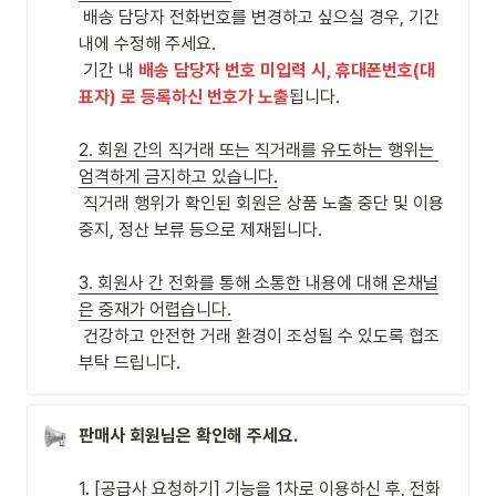
 배송 담당자 전화번호를 변경하고 싶으실 경우, 기간 
내에 수정해 주세요. 

 기간 내 
배송 담당자 번호 미입력 시, 휴대폰번호(대
표자) 로 등록하신 번호가 노출
됩니다.

2. 회원 간의 직거래 또는 직거래를 유도하는 행위는 
 직거래 행위가 확인된 회원은 상품 노출 중단 및 이용 
중지, 정산 보류 등으로 제재됩니다. 

3. 회원사 간 전화를 통해 소통한 내용에 대해 온채널
은 중재가 어렵습니다.
 건강하고 안전한 거래 환경이 조성될 수 있도록 협조 
부탁 드립니다.
판매사 회원님은 확인해 주세요.
1. [공급사 요청하기] 기능을 1차로 이용하신 후, 전화 