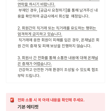
 부재인 경우, [공급사 요청하기]를 통해 남겨주신 내
용을 확인하여 공급사에서 회신할  예정입니다.

2. 회원간의 직거래 또는 직거래를 유도하는 행위는 
 직거래에 응한 회원이 피해를 입은 경우, 온채널은 회
원 간의 중재 및 피해 보상을 진행하지 않습니다.

3. 회원사 간 전화를 통해 소통한 내용에 대해 온채널
은 중재가 어렵습니다.
 건강하고 안전한 거래 환경이 조성될 수 있도록 협조 
부탁 드립니다.
전화 소통 시 꼭 아래 내용을 확인해 주세요.
기본 에티켓