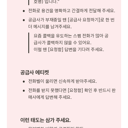
호명) 입니다.” 
•
전화로 용건을 명확하고 간결하게 전달해 주세요.
•
공급사가 부재중일 땐 [공급사 요청하기]로 한 번 
더 메시지를 남겨주세요.
요즘 콜백을 유도하는 스팸 전화가 많아 공
급사가 콜백하지 않을 수 있어요.

이럴 땐 [요청함] 답변을 기다려 주세요.
공급사 에티켓
•
전화벨이 울리면 신속하게 받아주세요. 
•
전화를 받지 못했다면 [요청함] 확인 후 반드시 판
매사에게 답변해 주세요. 
이런 태도는 삼가 주세요. 