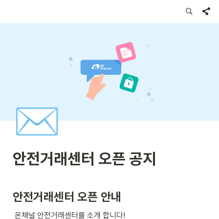
✉️
안전거래센터 오픈 공지 
안전거래센터 오픈 안내
 온채널 안전거래센터를 소개 합니다!