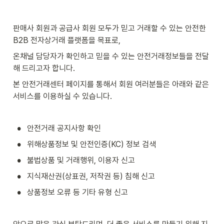
판매사 회원과 공급사 회원 모두가 믿고 거래할 수 있는 안전한 
B2B 전자상거래 플랫폼을 목표로,
온채널 담당자가 확인하고 믿을 수 있는 안전거래정보들을 전달
해 드리고자 합니다.
본 안전거래센터 페이지를 통해서 회원 여러분들은 아래와 같은 
서비스를 이용하실 수 있습니다. 
•
안전거래 공지사항 확인
•
위해상품정보 및 안전인증(KC) 정보 검색
•
불법상품 및 거래행위, 이용자 신고
•
지식재산권(상표권, 저작권 등) 침해 신고
•
상품정보 오류 등 기타 유형 신고