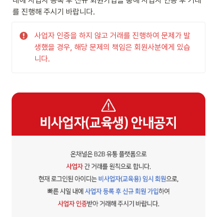
내에 사업자 등록 후 신규 회원가입을 통해 사업자 인증 후 거래
를 진행해 주시기 바랍니다.
사업자 인증을 하지 않고 거래를 진행하여 문제가 발
생했을 경우, 해당 문제의 책임은 회원사분에게 있습
니다.