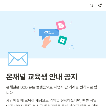
✉️
온채널 교육생 안내 공지
온채널은 B2B 유통 플랫폼으로 사업자 간 거래를 원칙으로 합
니다. 
가입하실 때 교육생 계정으로 가입을 진행하셨다면, 빠른 시일 