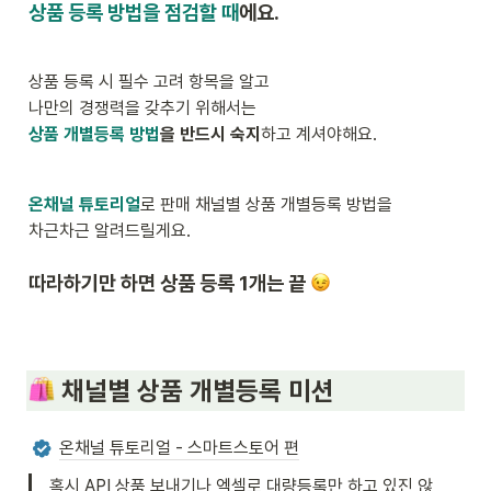
상품 등록 방법을 점검할 때
에요. 
상품 등록 시 필수 고려 항목을 알고 

상품 개별등록 방법
을
반드시 숙지
하고 계셔야해요.
온채널 튜토리얼
로 판매 채널별 상품 개별등록 방법을 

차근차근 알려드릴게요. 
따라하기만 하면 상품 등록 1개는 끝 
 채널별 상품 개별등록 미션
온채널 튜토리얼 - 스마트스토어 편
혹시 API 상품 보내기나 엑셀로 대량등록만 하고 있진 않