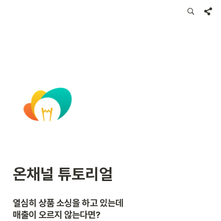
온채널 튜토리얼
열심히 상품 소싱을 하고 있는데 
