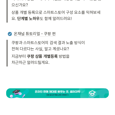
으신가요? 
상품 개별 등록으로 스마트스토어 구성 요소를 익혀보세
요. 
단계별 노하우
도 함께 알려드려요!
온채널 튜토리얼 - 쿠팡 편
쿠팡과 스마트스토어의 검색 결과 노출 방식이

전혀 다르다는 사실, 알고 계셨나요? 
지금부터
 쿠팡 상품 개별등록
차근차근 알려드릴게요. 