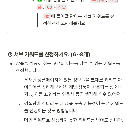
, 
+
화
OO
신발
에 들어갈 단어는 서브 키워드를 선
OO
정하면서 고민해볼게요
② 서브 키워드를 선정하세요. (6~8개)
•
상품을 필요로 하는 고객의 니즈를 담을 수 있는 키워드를 
선정합니다.
◦
온채널 상품페이지에 있는 정보들을 토대로 키워드 아
이디어를 정리해보세요. 해당 상품이 사용되는 장소나 
기능, 이를 표현하는 형용사 등을 생각해볼 수 있어요. 
◦
검색량이 적더라도 내 상품 노출 가능성이 높은 키워드
를 선정하는 것도 방법입니다. 
◦
메인 키워드로 선정하지 못한 키워드를 담아도 됩니다.