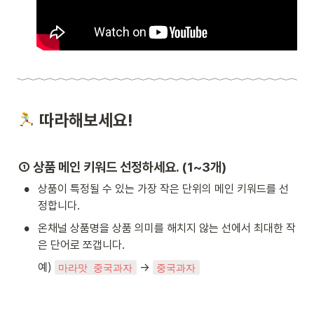
 따라해보세요! 
① 상품 메인 키워드 선정하세요. (1~3개)
•
상품이 특정될 수 있는 가장 작은 단위의 메인 키워드를 선
정합니다.
•
온채널 상품명을 상품 의미를 해치지 않는 선에서 최대한 작
은 단어로 쪼갭니다.
예) 
 → 
마라맛 중국과자
중국과자