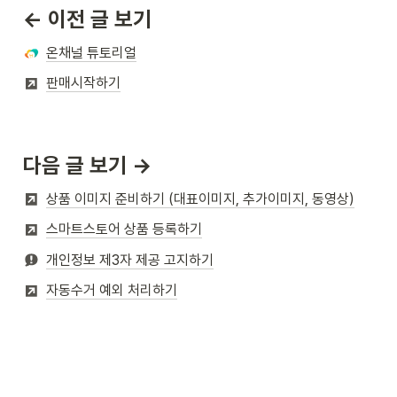
← 이전 글 보기
온채널 튜토리얼
판매시작하기
다음 글 보기 →
상품 이미지 준비하기 (대표이미지, 추가이미지, 동영상)
스마트스토어 상품 등록하기
개인정보 제3자 제공 고지하기
자동수거 예외 처리하기