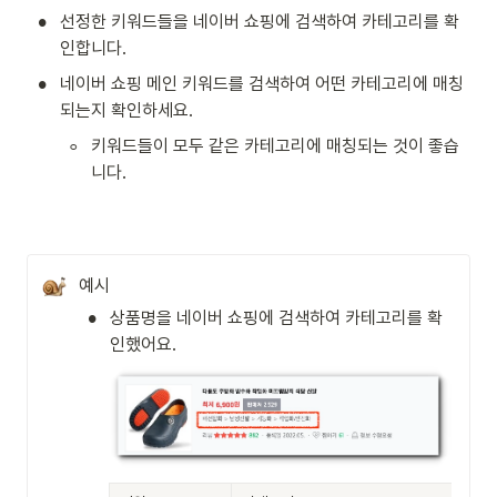
•
선정한 키워드들을 네이버 쇼핑에 검색하여 카테고리를 확
인합니다. 
•
네이버 쇼핑 메인 키워드를 검색하여 어떤 카테고리에 매칭
되는지 확인하세요. 
◦
키워드들이 모두 같은 카테고리에 매칭되는 것이 좋습
니다. 
예시
•
상품명을 네이버 쇼핑에 검색하여 카테고리를 확
인했어요. 