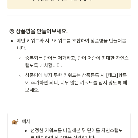
 ③ 상품명을 만들어보세요.
•
메인 키워드와 서브키워드를 조합하여 상품명을 만들어봅
니다.
◦
중복되는 단어는 제거하고, 단어 어순이 최대한 자연스
럽도록 배치합니다.
◦
상품명에 넣지 못한 키워드는 상품등록 시 [태그]항목
에 추가하면 되니, 너무 많은 키워드를 담지 않도록 해
보세요. 
예시
•
선정한 키워드를 나열해본 뒤 단어를 자연스럽도
록 배치하여 상품명을 정리합니다.