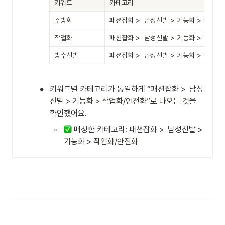
키워드
카테고리
주방화
패션잡화 >  남성신발 > 기능화 > 작업화
작업화
패션잡화 >  남성신발 > 기능화 > 작업화
방수신발
패션잡화 >  남성신발 > 기능화 > 작업화
•
키워드별 카테고리가 동일하게 “패션잡화 >  남성
신발 > 기능화 > 작업화/안전화”로 나오는 것을 
확인했어요. 
◦
 매칭한 카테고리: 패션잡화 >  남성신발 > 
기능화 > 작업화/안전화