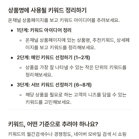
상품명에 사용될 키워드 정리하기
온채널 상품페이지를 보고 키워드 아이디어를 추려보세요.
•
1단계: 키워드 아이디어 정리
◦
온채널 상품페이지에 있는 상품명, 추천키워드, 상세페
이지를 보고 키워드를 정리해보세요.
•
2단계: 메인 키워드 선정하기 (1~2개)
◦
상품을 가장 잘 나타낼 수 있는 작은 단위의 키워드를 
정리해보세요.
•
3단계: 서브 키워드 선정하기 (6~8개)
◦
해당 상품을 필요로 하는 고객의 니즈를 담을 수 있는 
키워드를 고민해보세요.
키워드, 어떤 기준으로 추려야 하나요?
키워드의 월간검색수나 경쟁정도, 네이버 모바일 검색 시 쇼핑 