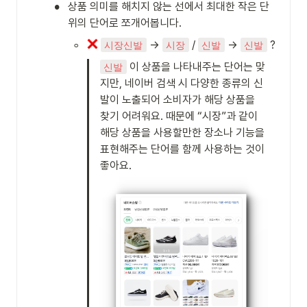
•
상품 의미를 해치지 않는 선에서 최대한 작은 단
위의 단어로 쪼개어봅니다.
◦
 → 
 / 
 → 
 ?
시장신발
시장
신발
신발
 이 상품을 나타내주는 단어는 맞
신발
지만, 네이버 검색 시 다양한 종류의 신
발이 노출되어 소비자가 해당 상품을 
찾기 어려워요. 때문에 “시장”과 같이 
해당 상품을 사용할만한 장소나 기능을 
표현해주는 단어를 함께 사용하는 것이 
좋아요.