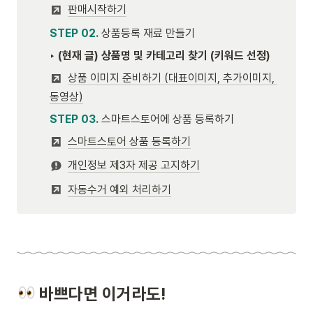
판매시작하기
STEP 02.
 상품등록 재료 만들기
‣ 
(현재 글) 상품명 및 카테고리 찾기 (키워드 선정)
상품 이미지 준비하기 (대표이미지, 추가이미지, 
동영상)
STEP 03.
 스마트스토어에 상품 등록하기
스마트스토어 상품 등록하기
개인정보 제3자 제공 고지하기
자동수거 예외 처리하기
 바쁘다면 이거라도!