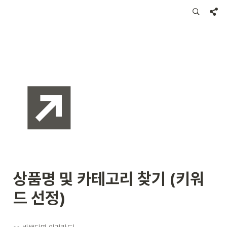
상품명 및 카테고리 찾기 (키워
드 선정)