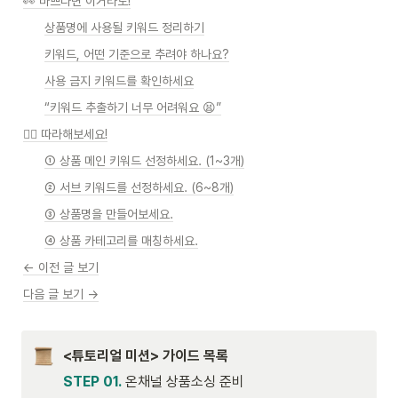
👀 바쁘다면 이거라도!
상품명에 사용될 키워드 정리하기
키워드, 어떤 기준으로 추려야 하나요?
사용 금지 키워드를 확인하세요
“키워드 추출하기 너무 어려워요 😫”
🏃‍♀️ 따라해보세요!
① 상품 메인 키워드 선정하세요. (1~3개)
② 서브 키워드를 선정하세요. (6~8개)
③ 상품명을 만들어보세요.
④ 상품 카테고리를 매칭하세요.
← 이전 글 보기
다음 글 보기 →
<튜토리얼 미션> 가이드 목록
STEP 01.
온채널 상품소싱 준비