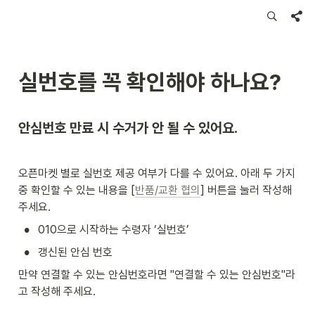
실번호를 꼭 확인해야 하나요?
안심번호 만료 시 수거가 안 될 수 있어요.
오픈마켓 별로 실번호 제공 여부가 다를 수 있어요. 아래 두 가지 
중 확인할 수 있는 내용을 [
반품/교환 협의
] 버튼을 눌러 작성해 
주세요. 
•
010으로 시작하는 수령자 ‘실번호’ 
•
갱신된 안심 번호
만약 연결할 수 있는 안심번호라면 "연결할 수 있는 안심번호"라
고 작성해 주세요.