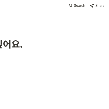
Search
Share
싶어요.