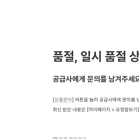
품절, 일시 품절 
공급사에게 문의를 남겨주세요
[
상품문의
] 버튼을 눌러 공급사에게 문의를 
회신 받은 내용은 [마이페이지 > 요청함보기