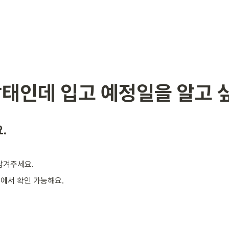
상태인데 입고 예정일을 알고 
.
남겨주세요.
]에서 확인 가능해요.