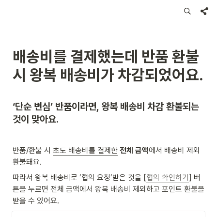
배송비를 결제했는데 반품 환불 
시 왕복 배송비가 차감되었어요.
‘단순 변심’ 반품이라면, 왕복 배송비 차감 환불되는 
것이 맞아요.
반품/환불 시 
초도 배송비를 결제한
전체 금액
에서 배송비 제외 
환불돼요.
따라서 왕복 배송비로 ’협의 요청’받은 것을 [
협의 확인하기
] 버
튼을 누르면 전체 금액에서 왕복 배송비 제외하고 포인트 환불을 
받을 수 있어요.