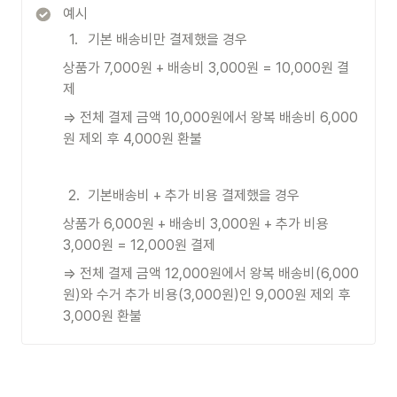
예시
1
.
기본 배송비만 결제했을 경우
상품가 7,000원 + 배송비 3,000원 = 10,000원 결
제
⇒ 전체 결제 금액 10,000원에서 왕복 배송비 6,000
원 제외 후 4,000원 환불
2
.
기본배송비 + 추가 비용 결제했을 경우
상품가 6,000원 + 배송비 3,000원 + 추가 비용 
3,000원 = 12,000원 결제
⇒ 전체 결제 금액 12,000원에서 왕복 배송비(6,000
원)와 수거 추가 비용(3,000원)인 9,000원 제외 후 
3,000원 환불 