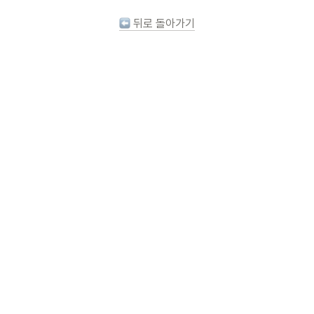
 뒤로 돌아가기