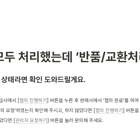
 모두 처리했는데 ‘반품/교환
 상태라면 확인 도와드릴게요.
급사에서 [
협의 진행하기
] 버튼을 누른 후 판매사에서 ‘협의 완료’를 하여
‘협의 요청’하였는지 확인해 주시고, 하지 않았다면 [
협의 진행하기
] 버튼을
았다면 [
관리자 요청하기
] 버튼을 눌러
문의해 주세요. 