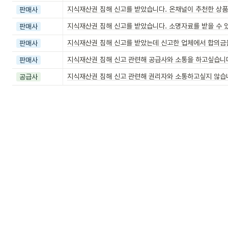
지식재산권 침해 신고를 받았습니다. 온채널이 추천한 상
판매사
지식재산권 침해 신고를 받았습니다. 소명자료를 받을 수 
판매사
지식재산권 침해 신고를 받았는데 신고한 업체에서 합의금을
판매사
지식재산권 침해 신고 관련해 공급사와 소통을 하고싶습니
판매사
지식재산권 침해 신고 관련해 권리자와 소통하고싶지 않습
공급사