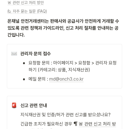
🚨 관련 신고 처리 방안
🙋 자주 묻는 질문 (FAQ)
온채널 안전거래센터는 판매사와 공급사가 안전하게 거래할 수 
있도록 관련 정책과 가이드라인, 신고 처리 절차를 안내하는 공
간입니다.
관리자 문의 접수
•
요청함 문의 : 마이페이지 > 요청함 > 관리자 요청
하기 (카테고리: 상품, 지식재산권)
•
메일 문의 : 
md@onch3.co.kr
신고 관련 안내
지식재산권 및 인증/허가 관련 신고를 받으셨나요?
긴급한 조치가 필요하신 경우 
🚨 관련 신고 처리 방