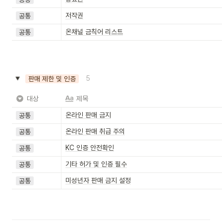
저작권
공통
온채널 금칙어 리스트
공통
5
판매 제한 및 인증
대상
제목
온라인 판매 금지
공통
온라인 판매 취급 주의
공통
KC 인증 안전확인
공통
기타 허가 및 인증 필수
공통
미성년자 판매 금지 설정
공통