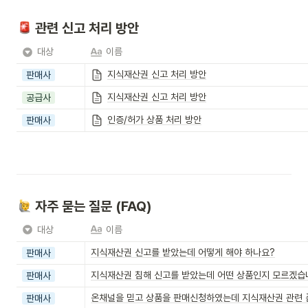
 관련 신고 처리 방안
대상
이름
지식재산권 신고 처리 방안
판매사
지식재산권 신고 처리 방안
공급사
인증/허가 상품 처리 방안
판매사
 자주 묻는 질문 (FAQ)
대상
이름
지식재산권 신고를 받았는데 어떻게 해야 하나요?
판매사
지식재산권 침해 신고를 받았는데 어떤 상품인지 모르겠습
판매사
온채널을 믿고 상품을 판매신청하였는데 지식재산권 관련 
판매사