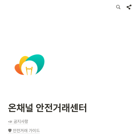
온채널 안전거래센터
📣 공지사항
🛡️ 안전거래 가이드