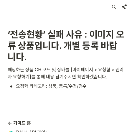
‘전송현황’ 실패 사유 : 이미지 오
류 상품입니다. 개별 등록 바랍
니다.
해당하는 상품 CH 코드 및 상태를 [마이페이지 > 요청함 > 관리
자 요청하기]를 통해 내용 남겨주시면 확인하겠습니다.
•
요청함 카테고리: 상품, 등록/수정/검수
← 가이드 홈