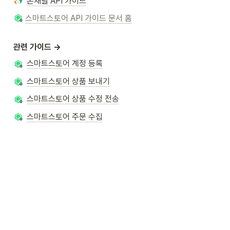
온채널 API 가이드
스마트스토어 API 가이드 문서 홈
관련 가이드 →
스마트스토어 계정 등록
스마트스토어 상품 보내기
스마트스토어 상품 수정 전송
스마트스토어 주문 수집