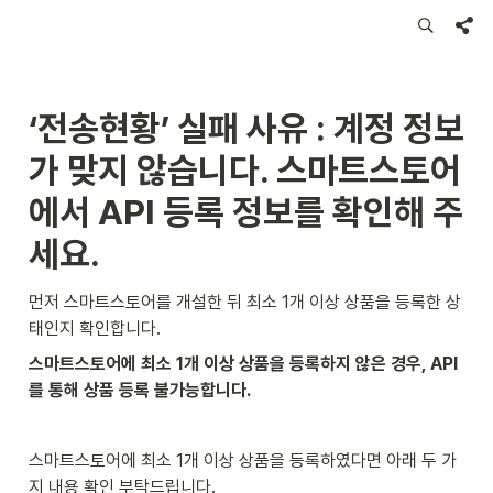
‘전송현황’ 실패 사유 : 계정 정보
가 맞지 않습니다. 스마트스토어
에서 API 등록 정보를 확인해 주
세요.
먼저 스마트스토어를 개설한 뒤 최소 1개 이상 상품을 등록한 상
태인지 확인합니다.
스마트스토어에 최소 1개 이상 상품을 등록하지 않은 경우, API
를 통해 상품 등록 불가능합니다.
스마트스토어에 최소 1개 이상 상품을 등록하였다면 아래 두 가
지 내용 확인 부탁드립니다.