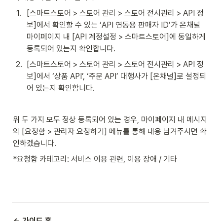
1
.
[스마트스토어 > 스토어 관리 > 스토어 전시관리 > API 정
보]에서 확인할 수 있는 ‘API 연동용 판매자 ID’가 온채널 
마이페이지 내 [API 계정설정 > 스마트스토어]에 동일하게 
등록되어 있는지 확인합니다.
2
.
[스마트스토어 > 스토어 관리 > 스토어 전시관리 > API 정
보]에서 ‘상품 API’, ‘주문 API’ 대행사가 [온채널]로 설정되
어 있는지 확인합니다.
위 두 가지 모두 정상 등록되어 있는 경우, 마이페이지 내 메시지
의 [요청함 > 관리자 요청하기] 메뉴를 통해 내용 남겨주시면 확
인하겠습니다.
*요청함 카테고리: 서비스 이용 관련, 이용 장애 / 기타
← 가이드 홈